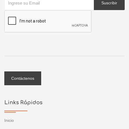
Suscribir
Contáctenos
Links Rápidos
Inicio