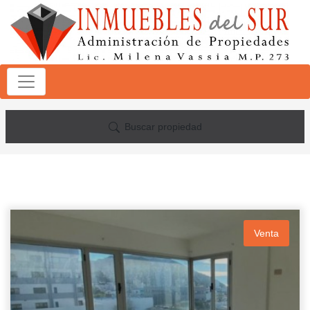
Buscar propiedad
Venta