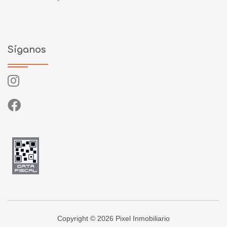
Síganos
Copyright © 2026 Pixel Inmobiliario