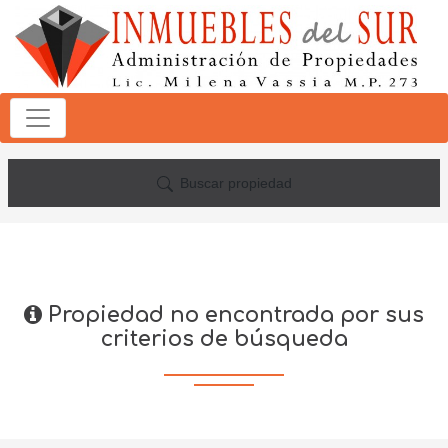
Buscar propiedad
Propiedad no encontrada por sus
criterios de búsqueda