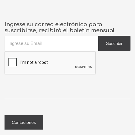
Ingrese su correo electrónico para
suscribirse, recibirá el boletín mensual
Suscribir
Contáctenos