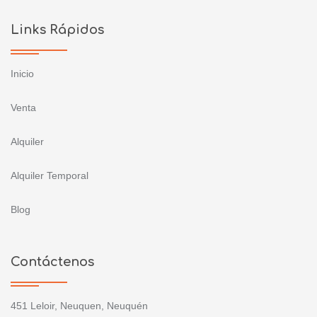
Links Rápidos
Inicio
Venta
Alquiler
Alquiler Temporal
Blog
Contáctenos
451 Leloir, Neuquen, Neuquén